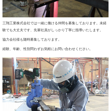
三翔工業株式会社では一緒に働ける仲間を募集しております。未経
験でも大丈夫です、先輩社員がしっかり丁寧に指導いたします。
協力会社様も随時募集しております。
経験、年齢、性別問わずお気軽にお問い合わせください。