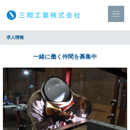
求人情報
一緒に働く仲間を募集中